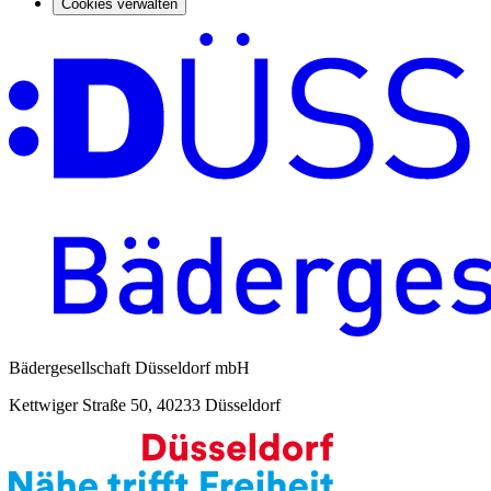
Cookies verwalten
Bädergesellschaft Düsseldorf mbH
Kettwiger Straße 50, 40233 Düsseldorf