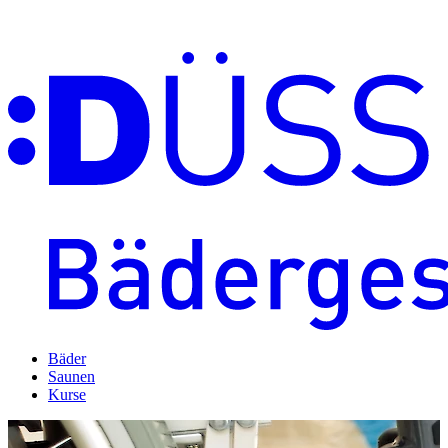
Bäder
Saunen
Kurse