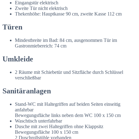
Eingangstür elektrisch
Zweite Tür nicht elektrisch
Thekenhöhe: Hauptkasse 90 cm, zweite Kasse 112 cm
Türen
Mindestbreite im Bad: 84 cm, ausgenommen Tür im
Gastronmiebereich: 74 cm
Umkleide
2 Räume mit Schiebetür und Sitzfläche durch Schlüssel
verschließbar
Sanitäranlagen
Stand-WC mit Haltegriffen auf beiden Seiten einseitig
anfahrbar
Bewegungsfläche links neben dem WC 100 x 150 cm
Waschtisch unterfahrbar
Dusche mit zwei Haltegriffen ohne Klappsitz
Bewegungsfläche 100 x 150 cm
2 Duschrollstühle vorhanden