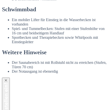
Schwimmbad
Ein mobiler Lifter für Einstieg in die Wasserbecken ist
vorhanden
Spiel- und Tummelbecken: Stufen mit einer Stufenhöhe von
16 cm und beidseitigem Handlauf
Sportbecken und Therapiebecken sowie Whirlpools mit
Einstiegsleiter
Weitere Hinweise
Der Saunabereich ist mit Rollstuhl nicht zu erreichen (Stufen,
Türen 70 cm)
Der Notausgang ist ebenerdig