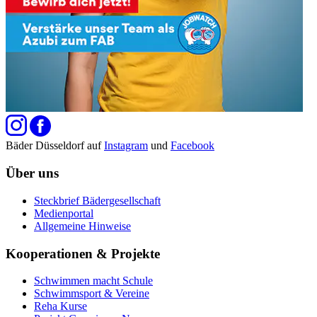
Bäder Düsseldorf auf
Instagram
und
Facebook
Über uns
Steckbrief Bädergesellschaft
Medienportal
Allgemeine Hinweise
Kooperationen & Projekte
Schwimmen macht Schule
Schwimmsport & Vereine
Reha Kurse