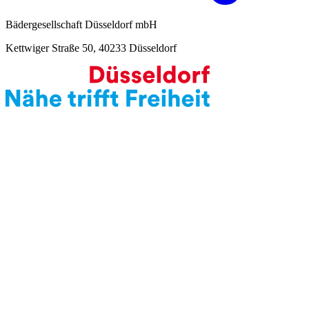
Bädergesellschaft Düsseldorf mbH
Kettwiger Straße 50, 40233 Düsseldorf