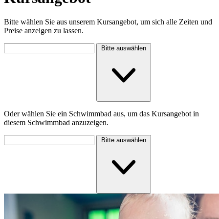
Bitte wählen Sie aus unserem Kursangebot, um sich alle Zeiten und
Preise anzeigen zu lassen.
Bitte auswählen
Oder wählen Sie ein Schwimmbad aus, um das Kursangebot in
diesem Schwimmbad anzuzeigen.
Bitte auswählen