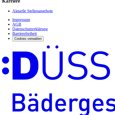
Karriere
Aktuelle Stellenangebote
Impressum
AGB
Datenschutzerklärung
Barrierefreiheit
Cookies verwalten