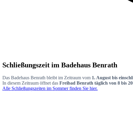
Schließungszeit im Badehaus Benrath
Das Badehaus Benrath bleibt im Zeitraum vom
1. August bis einsch
In diesem Zeitraum öffnet das
Freibad Benrath täglich von 8 bis 2
Alle Schließungszeiten im Sommer finden Sie hier.