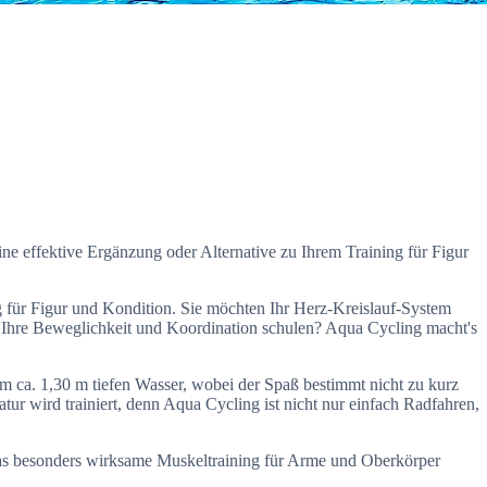
effektive Ergänzung oder Alternative zu Ihrem Training für Figur
für Figur und Kondition. Sie möchten Ihr Herz-Kreislauf-System
d Ihre Beweglichkeit und Koordination schulen? Aqua Cycling macht's
im ca. 1,30 m tiefen Wasser, wobei der Spaß bestimmt nicht zu kurz
r wird trainiert, denn Aqua Cycling ist nicht nur einfach Radfahren,
s besonders wirksame Muskeltraining für Arme und Oberkörper