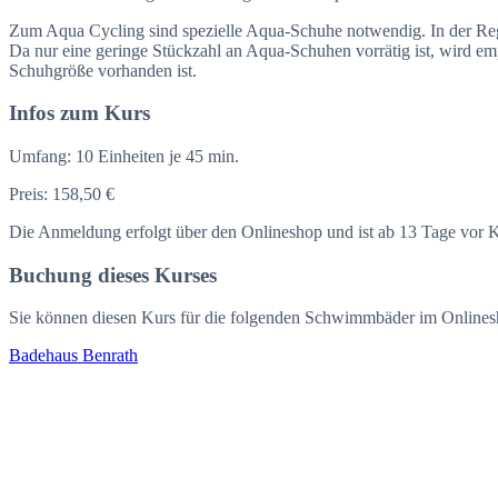
Zum Aqua Cycling sind spezielle Aqua-Schuhe notwendig. In der Reg
Da nur eine geringe Stückzahl an Aqua-Schuhen vorrätig ist, wird e
Schuhgröße vorhanden ist.
Infos zum Kurs
Umfang:
10 Einheiten je 45 min.
Preis:
158,50 €
Die Anmeldung erfolgt über den Onlineshop und ist ab 13 Tage vor K
Buchung dieses Kurses
Sie können diesen Kurs für die folgenden Schwimmbäder im Online
Badehaus Benrath