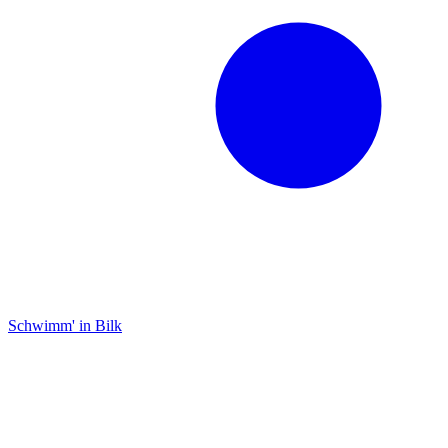
Schwimm' in Bilk