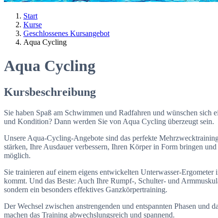
Start
Kurse
Geschlossenes Kursangebot
Aqua Cycling
Aqua Cycling
Kursbeschreibung
Sie haben Spaß am Schwimmen und Radfahren und wünschen sich eine 
und Kondition? Dann werden Sie von Aqua Cycling überzeugt sein.
Unsere Aqua-Cycling-Angebote sind das perfekte Mehrzwecktraining 
stärken, Ihre Ausdauer verbessern, Ihren Körper in Form bringen un
möglich.
Sie trainieren auf einem eigens entwickelten Unterwasser-Ergometer 
kommt. Und das Beste: Auch Ihre Rumpf-, Schulter- und Armmuskulatu
sondern ein besonders effektives Ganzkörpertraining.
Der Wechsel zwischen anstrengenden und entspannten Phasen und da
machen das Training abwechslungsreich und spannend.