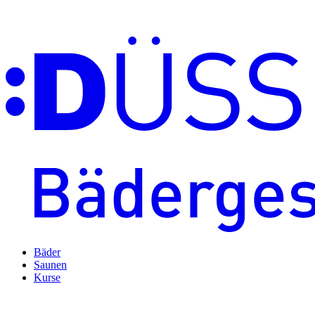
Bäder
Saunen
Kurse