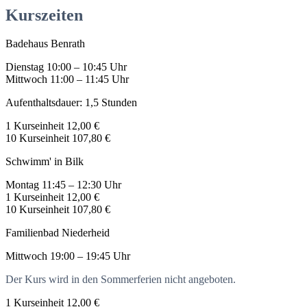
Kurszeiten
Badehaus Benrath
Dienstag
10:00 – 10:45 Uhr
Mittwoch
11:00 – 11:45 Uhr
Aufenthaltsdauer: 1,5 Stunden
1 Kurseinheit
12,00 €
10 Kurseinheit
107,80 €
Schwimm' in Bilk
Montag
11:45 – 12:30 Uhr
1 Kurseinheit
12,00 €
10 Kurseinheit
107,80 €
Familienbad Niederheid
Mittwoch
19:00 – 19:45 Uhr
Der Kurs wird in den Sommerferien nicht angeboten.
1 Kurseinheit
12,00 €