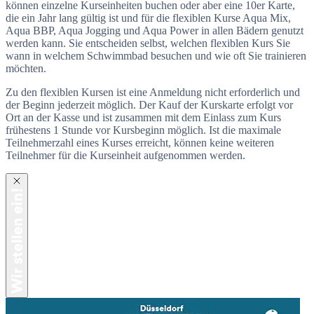
können einzelne Kurseinheiten buchen oder aber eine 10er Karte,
die ein Jahr lang gültig ist und für die flexiblen Kurse Aqua Mix,
Aqua BBP, Aqua Jogging und Aqua Power in allen Bädern genutzt
werden kann. Sie entscheiden selbst, welchen flexiblen Kurs Sie
wann in welchem Schwimmbad besuchen und wie oft Sie trainieren
möchten.
Zu den flexiblen Kursen ist eine Anmeldung nicht erforderlich und
der Beginn jederzeit möglich. Der Kauf der Kurskarte erfolgt vor
Ort an der Kasse und ist zusammen mit dem Einlass zum Kurs
frühestens 1 Stunde vor Kursbeginn möglich. Ist die maximale
Teilnehmerzahl eines Kurses erreicht, können keine weiteren
Teilnehmer für die Kurseinheit aufgenommen werden.