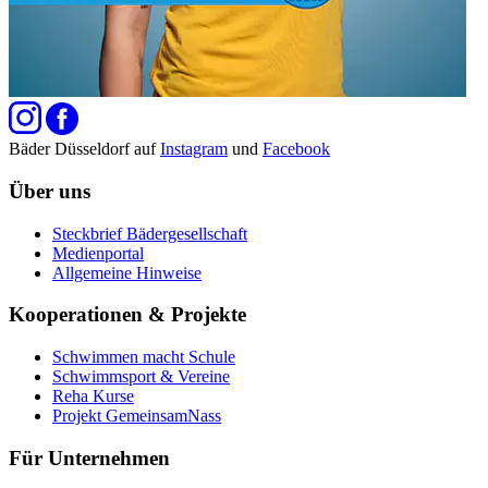
Bäder Düsseldorf auf
Instagram
und
Facebook
Über uns
Steckbrief Bädergesellschaft
Medienportal
Allgemeine Hinweise
Kooperationen & Projekte
Schwimmen macht Schule
Schwimmsport & Vereine
Reha Kurse
Projekt GemeinsamNass
Für Unternehmen