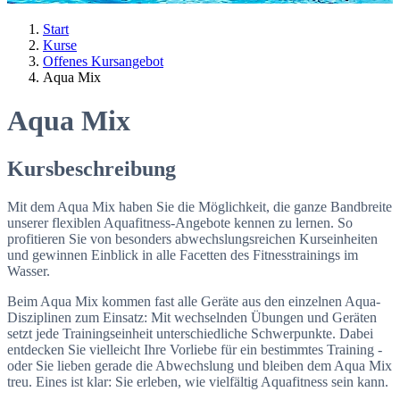
Start
Kurse
Offenes Kursangebot
Aqua Mix
Aqua Mix
Kursbeschreibung
Mit dem Aqua Mix haben Sie die Möglichkeit, die ganze Bandbreite
unserer flexiblen Aquafitness-Angebote kennen zu lernen. So
profitieren Sie von besonders abwechslungsreichen Kurseinheiten
und gewinnen Einblick in alle Facetten des Fitnesstrainings im
Wasser.
Beim Aqua Mix kommen fast alle Geräte aus den einzelnen Aqua-
Disziplinen zum Einsatz: Mit wechselnden Übungen und Geräten
setzt jede Trainingseinheit unterschiedliche Schwerpunkte. Dabei
entdecken Sie vielleicht Ihre Vorliebe für ein bestimmtes Training -
oder Sie lieben gerade die Abwechslung und bleiben dem Aqua Mix
treu. Eines ist klar: Sie erleben, wie vielfältig Aquafitness sein kann.