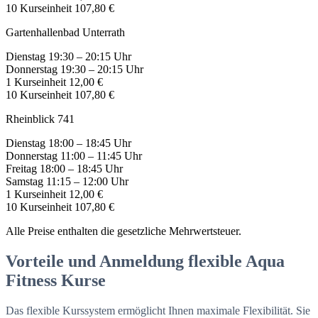
10 Kurseinheit
107,80 €
Gartenhallenbad Unterrath
Dienstag
19:30 – 20:15 Uhr
Donnerstag
19:30 – 20:15 Uhr
1 Kurseinheit
12,00 €
10 Kurseinheit
107,80 €
Rheinblick 741
Dienstag
18:00 – 18:45 Uhr
Donnerstag
11:00 – 11:45 Uhr
Freitag
18:00 – 18:45 Uhr
Samstag
11:15 – 12:00 Uhr
1 Kurseinheit
12,00 €
10 Kurseinheit
107,80 €
Alle Preise enthalten die gesetzliche Mehrwertsteuer.
Vorteile und Anmeldung flexible Aqua
Fitness Kurse
Das flexible Kurssystem ermöglicht Ihnen maximale Flexibilität. Sie