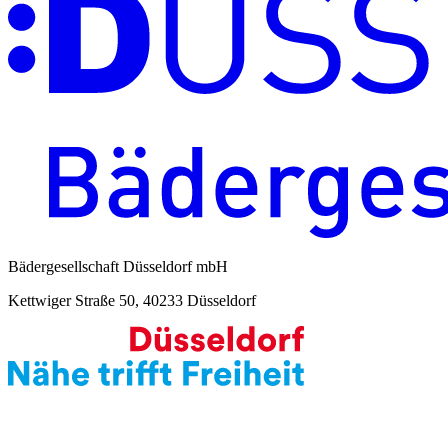
Bädergesellschaft Düsseldorf mbH
Kettwiger Straße 50, 40233 Düsseldorf