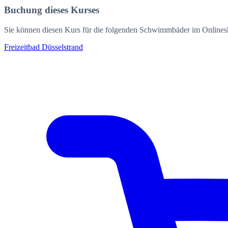
Buchung dieses Kurses
Sie können diesen Kurs für die folgenden Schwimmbäder im Online
Freizeitbad Düsselstrand