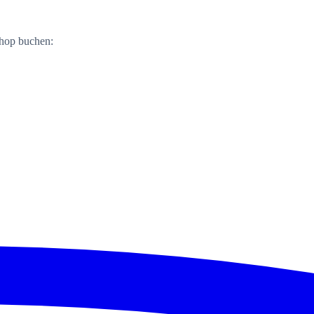
shop buchen: