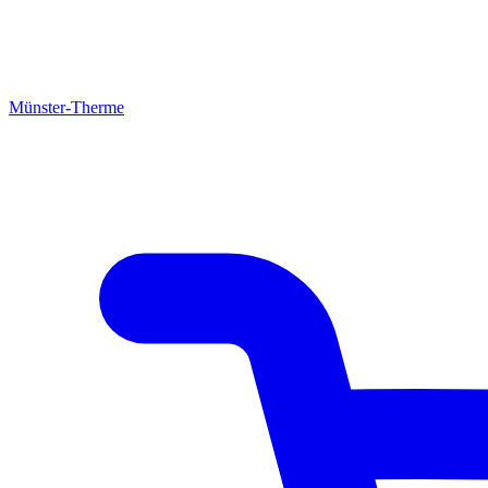
Münster-Therme