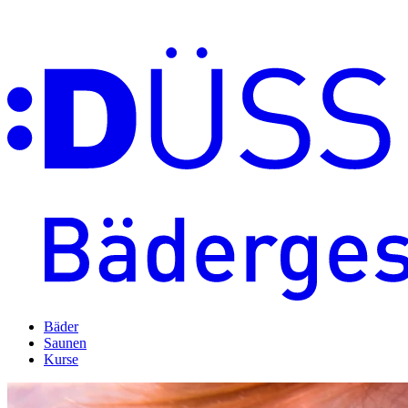
Bäder
Saunen
Kurse