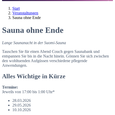
Start
Veranstaltungen
Sauna ohne Ende
Sauna ohne Ende
Lange Saunanacht in der Suomi-Sauna
Tauschen Sie für einen Abend Couch gegen Saunabank und
entspannen Sie bis in die Nacht hinein. Gönnen Sie sich zwischen
den wohltuenden Aufgüssen verschiedene pflegende
Anwendungen.
Alles Wichtige in Kürze
Termine:
Jeweils von 17:00 bis 1:00 Uhr*
28.03.2026
29.05.2026
10.10.2026