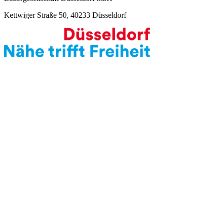
Kettwiger Straße 50, 40233 Düsseldorf