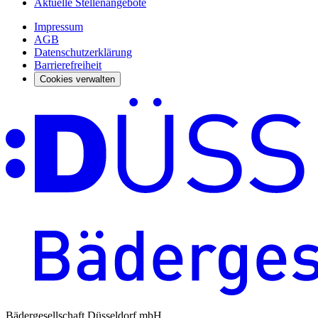
Aktuelle Stellenangebote
Impressum
AGB
Datenschutzerklärung
Barrierefreiheit
Cookies verwalten
Bädergesellschaft Düsseldorf mbH