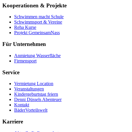
Kooperationen & Projekte
Schwimmen macht Schule
Schwimmsport & Vereine
Reha Kurse
Projekt GemeinsamNass
Für Unternehmen
Anmietung Wasserfläche
Firmensport
Service
Vermietung Location
Veranstaltungen
Kindergeburtstag feiern
Denni Düssels Abenteuer
Kontakt
BäderVorteilswelt
Karriere