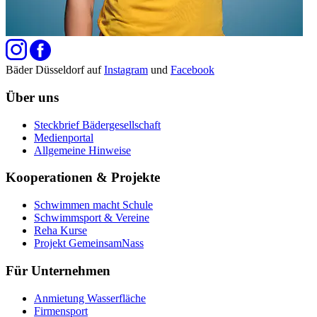
Bäder Düsseldorf auf
Instagram
und
Facebook
Über uns
Steckbrief Bädergesellschaft
Medienportal
Allgemeine Hinweise
Kooperationen & Projekte
Schwimmen macht Schule
Schwimmsport & Vereine
Reha Kurse
Projekt GemeinsamNass
Für Unternehmen
Anmietung Wasserfläche
Firmensport