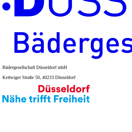
Bädergesellschaft Düsseldorf mbH
Kettwiger Straße 50, 40233 Düsseldorf