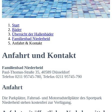
Start
Bäder
Übersicht der Hallenbäder
Familienbad Niederheid
Anfahrt & Kontakt
Anfahrt und Kontakt
Familienbad Niederheid
Paul-Thomas-Straße 35, 40589 Düsseldorf
Telefon 0211 95745-780, Telefax 0211 95745-790
Anfahrt
Die Parkplätze, Fahrrad- und Motorradstellplätze des Sportpark
Niederheid stehen kostenfrei zur Verfügung.