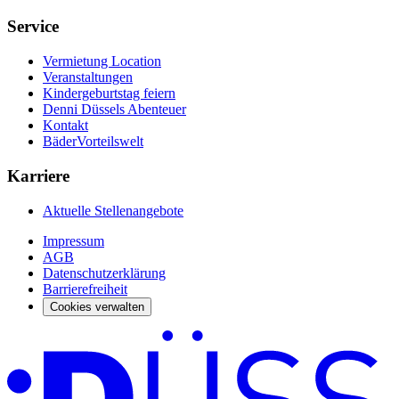
Service
Vermietung Location
Veranstaltungen
Kindergeburtstag feiern
Denni Düssels Abenteuer
Kontakt
BäderVorteilswelt
Karriere
Aktuelle Stellenangebote
Impressum
AGB
Datenschutzerklärung
Barrierefreiheit
Cookies verwalten