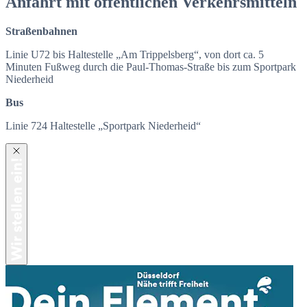
Anfahrt mit öffentlichen Verkehrsmitteln
Straßenbahnen
Linie U72 bis Haltestelle „Am Trippelsberg“, von dort ca. 5
Minuten Fußweg durch die Paul-Thomas-Straße bis zum Sportpark
Niederheid
Bus
Linie 724 Haltestelle „Sportpark Niederheid“