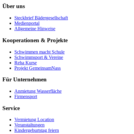
Über uns
Steckbrief Bädergesellschaft
Medienportal
Allgemeine Hinweise
Kooperationen & Projekte
Schwimmen macht Schule
Schwimmsport & Vereine
Reha Kurse
Projekt GemeinsamNass
Für Unternehmen
Anmietung Wasserfläche
Firmensport
Service
Vermietung Location
Veranstaltungen
Kindergeburtstag feiern