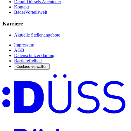
Denni Düssels Abenteuer
Kontakt
BäderVorteilswelt
Karriere
Aktuelle Stellenangebote
Impressum
AGB
Datenschutzerklärung
Barrierefreiheit
Cookies verwalten