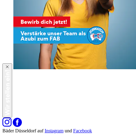
Bäder Düsseldorf auf
Instagram
und
Facebook