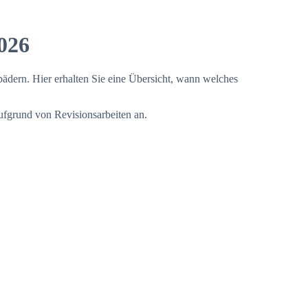
026
bädern.
Hier erhalten Sie eine Übersicht, wann welches
fgrund von Revisionsarbeiten an.