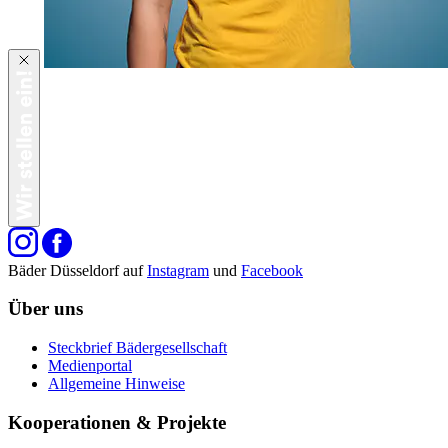
Bäder Düsseldorf auf
Instagram
und
Facebook
Über uns
Steckbrief Bädergesellschaft
Medienportal
Allgemeine Hinweise
Kooperationen & Projekte