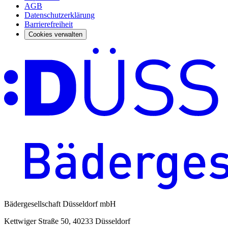
AGB
Datenschutzerklärung
Barrierefreiheit
Cookies verwalten
Bädergesellschaft Düsseldorf mbH
Kettwiger Straße 50, 40233 Düsseldorf