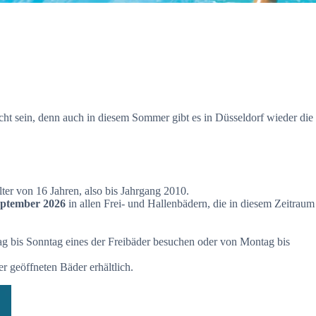
cht sein, denn auch in diesem Sommer gibt es in Düsseldorf wieder die
lter von 16 Jahren, also bis Jahrgang 2010.
September 2026
in allen Frei- und Hallenbädern, die in diesem Zeitraum
g bis Sonntag eines der Freibäder besuchen oder von Montag bis
r geöffneten Bäder erhältlich.