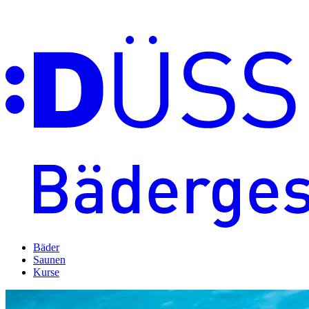
Bäder
Saunen
Kurse