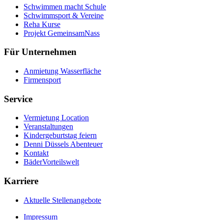
Schwimmen macht Schule
Schwimmsport & Vereine
Reha Kurse
Projekt GemeinsamNass
Für Unternehmen
Anmietung Wasserfläche
Firmensport
Service
Vermietung Location
Veranstaltungen
Kindergeburtstag feiern
Denni Düssels Abenteuer
Kontakt
BäderVorteilswelt
Karriere
Aktuelle Stellenangebote
Impressum