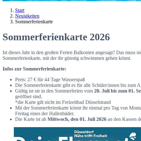
Start
Neuigkeiten
Sommerferienkarte
Sommerferienkarte 2026
Ist dieses Jahr in den großen Ferien Balkonien angesagt? Das muss ni
Sommerferienkarte, mit der ihr günstig schwimmen gehen könnt.
Infos zur Sommerferienkarte:
Preis: 27 € für 44 Tage Wasserspaß
Die Sommerferienkarte gibt es für alle Schüler:innen bis zum A
Gültig ist sie in den Sommerferien vom
20. Juli bis zum 01. 
geöffnet sind.
*die Karte gilt nicht im Freizeitbad Düsselstrand
Mit der Sommerferienkarte könnt ihr einmal pro Tag von Monta
Freitag eines der Hallenbäder.
Die Karte ist ab
Mittwoch, den 01. Juli 2026
an den Kassen de