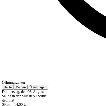
Öffnungszeiten
Heute
Morgen
Übermorgen
Donnerstag, den 06. August
Sauna in der Münster-Therme
geöffnet
09:00 – 14:00 Uhr