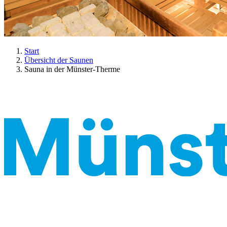
Start
Übersicht der Saunen
Sauna in der Münster-Therme