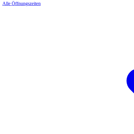
Alle Öffnungszeiten