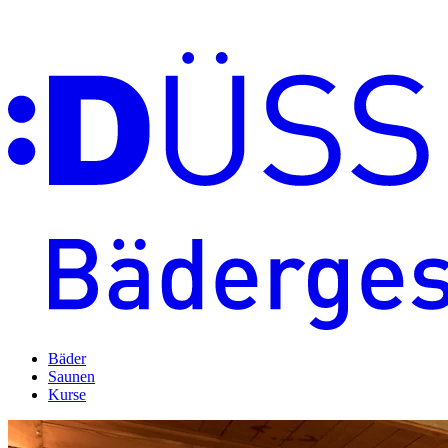
Bäder
Saunen
Kurse