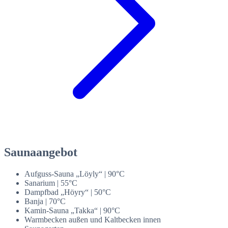
Saunaangebot
Aufguss-Sauna „Löyly“ | 90°C
Sanarium | 55°C
Dampfbad „Höyry“ | 50°C
Banja | 70°C
Kamin-Sauna „Takka“ | 90°C
​Warmbecken außen und Kaltbecken innen