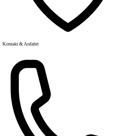
Kontakt & Anfahrt