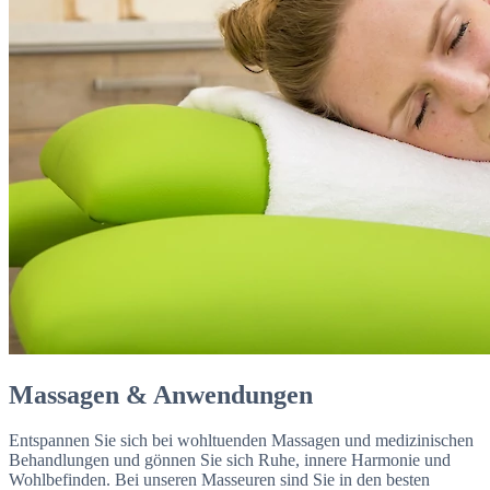
Massagen & Anwendungen
Entspannen Sie sich bei wohltuenden Massagen und medizinischen
Behandlungen und gönnen Sie sich Ruhe, innere Harmonie und
Wohlbefinden. Bei unseren Masseuren sind Sie in den besten