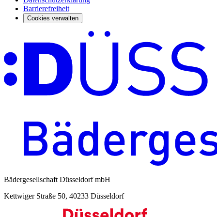
Barrierefreiheit
Cookies verwalten
Bädergesellschaft Düsseldorf mbH
Kettwiger Straße 50, 40233 Düsseldorf