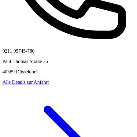
0211 95745-780
Paul-Thomas-Straße 35
40589 Düsseldorf
Alle Details zur Anfahrt