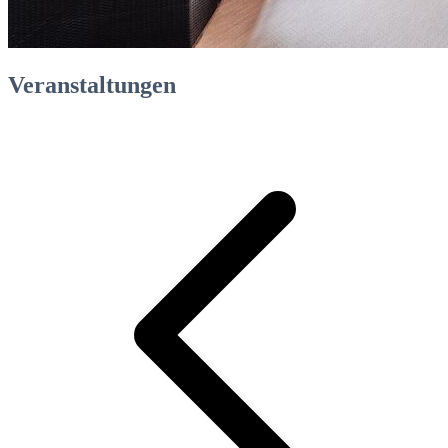
Veranstaltungen