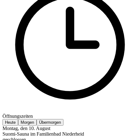
Öffnungszeiten
Heute
Morgen
Übermorgen
Montag, den 10. August
Suomi-Sauna im Familienbad Niederheid
geschlossen