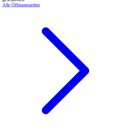
Alle Öffnungszeiten