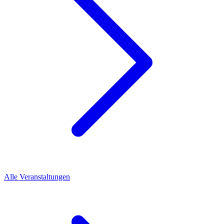
Alle Veranstaltungen