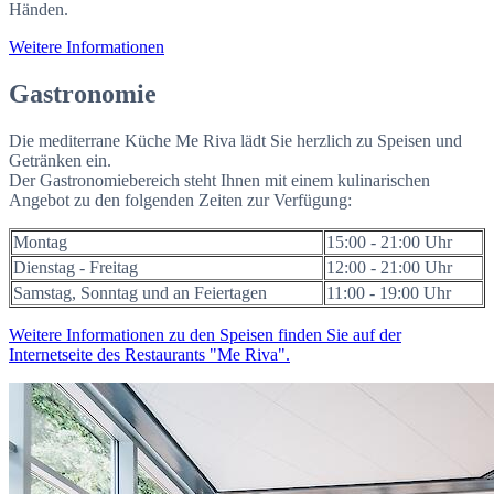
Händen.
Weitere Informationen
Gastronomie
Die mediterrane Küche Me Riva lädt Sie herzlich zu Speisen und
Getränken ein.
Der Gastronomiebereich steht Ihnen mit einem kulinarischen
Angebot zu den folgenden Zeiten zur Verfügung:
Montag
15:00 - 21:00 Uhr
Dienstag - Freitag
12:00 - 21:00 Uhr
Samstag, Sonntag und an Feiertagen
11:00 - 19:00 Uhr
Weitere Informationen zu den Speisen finden Sie auf der
Internetseite des Restaurants "Me Riva".