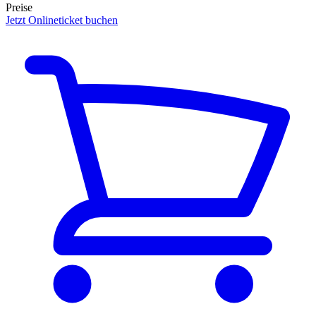
Preise
Jetzt Onlineticket buchen