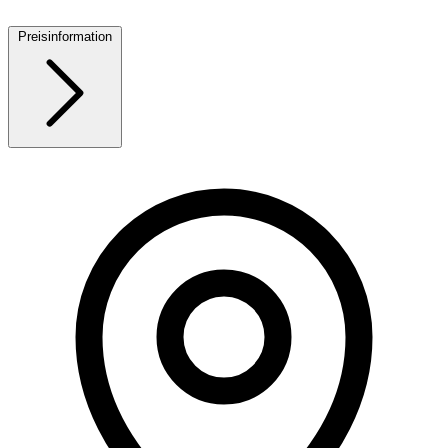
Preisinformation