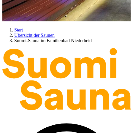
Start
Übersicht der Saunen
Suomi-Sauna im Familienbad Niederheid